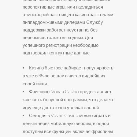
перспективные игры, или насладиться
атмосферой настоящего казино за столами
пиппардом живыми дилерами. Службу
поддержки работает неустанно, без
перерывов только выходных. Для
успешного регистрации необходимо
подтвердил контактные данные.
Казино быстрее набирает популярность
а уже сейчас вошли в число виднейших
своей ниши.
Фриспины Vovan Casino предоставляет
как часть бонусной программы, что делаете
игру еще достаточно увлекательной.
Сегодня в Vovan Casino можно играть и
деньги через мобильную версию, в одной
доступны все функции, включая фриспины