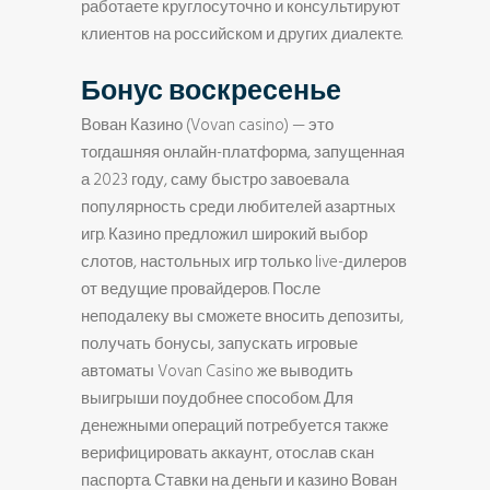
работаете круглосуточно и консультируют
клиентов на российском и других диалекте.
Бонус воскресенье
Вован Казино (Vovan casino) — это
тогдашняя онлайн-платформа, запущенная
а 2023 году, саму быстро завоевала
популярность среди любителей азартных
игр. Казино предложил широкий выбор
слотов, настольных игр только live-дилеров
от ведущие провайдеров. После
неподалеку вы сможете вносить депозиты,
получать бонусы, запускать игровые
автоматы Vovan Casino же выводить
выигрыши поудобнее способом. Для
денежными операций потребуется также
верифицировать аккаунт, отослав скан
паспорта. Ставки на деньги и казино Вован