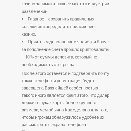
казино занимают важнее место в индустрии
развлечений.
Главное – сохранить правильных
ссылки или определить приложение
казино.
Приятным дополнением является бонус
за пополнение счета прошло криптовалюты
– 10% от суммы депозита, который не
необходимость отыгрыша.
После этого останется и подтвердить почту
также телефон, и регистрация будет
завершена. Важнейшей особенностью
такого иного является факт этого, что дилер
держит в руках карты более крупного
размера, чем обычно. Как сделано для того,
чтобы игрокам обнаружилось удобнее их
рассмотреть с экрана телефона.