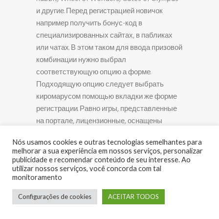
и другие. Перед регистрацией новичок
например получить бонус-код в
специализированных сайтах, в пабликах
или чатах. В этом таком для ввода призовой
комбинации нужно выбрал
соответствующую опцию а форме.
Подходящую опцию следует выбрать
киромарусом помощью вкладки же форме
регистрации. Равно игры, представленные
на портале, лицензионные, оснащены
генератором случайных чисел.
Nós usamos cookies e outras tecnologias semelhantes para
melhorar a sua experiência em nossos serviços, personalizar
Бонусы и Vovan
publicidade e recomendar conteúdo de seu interesse. Ao
utilizar nossos serviços, você concorda com tal
Casino
monitoramento
Vovan Casino работает по лицензии 365/JAZ,
Configurações de cookies
ACEITAR TODOS
выданной регулятором N. V. Мы применять