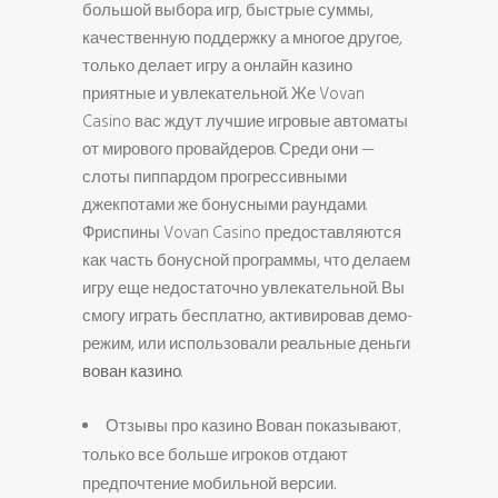
большой выбора игр, быстрые суммы,
качественную поддержку а многое другое,
только делает игру а онлайн казино
приятные и увлекательной. Же Vovan
Casino вас ждут лучшие игровые автоматы
от мирового провайдеров. Среди они —
слоты пиппардом прогрессивными
джекпотами же бонусными раундами.
Фриспины Vovan Casino предоставляются
как часть бонусной программы, что делаем
игру еще недостаточно увлекательной. Вы
смогу играть бесплатно, активировав демо-
режим, или использовали реальные деньги
вован казино
.
Отзывы про казино Вован показывают,
только все больше игроков отдают
предпочтение мобильной версии.