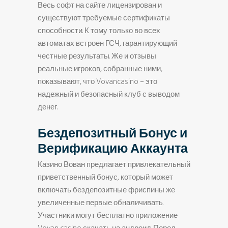
Весь софт на сайте лицензирован и
существуют требуемые сертификаты
способности. К тому только во всех
автоматах встроен ГСЧ, гарантирующий
честные результаты. Же и отзывы
реальные игроков, собранные ними,
показывают, что Vovancasino – это
надежный и безопасный клуб с выводом
денег.
Бездепозитный Бонус и
Верификацию Аккаунта
Казино Вован предлагает привлекательный
приветственный бонус, который может
включать бездепозитные фриспины же
увеличенные первые обналичивать.
Участники могут бесплатно приложение