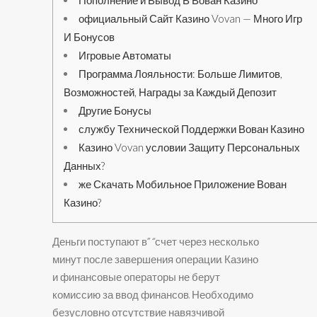
Пополнение и Вывод В Вован Казино
официальный Сайт Казино Vovan — Много Игр
И Бонусов
Игровые Автоматы
Программа Лояльности: Больше Лимитов,
Возможностей, Награды за Каждый Депозит
Другие Бонусы
службу Технической Поддержки Вован Казино
Казино Vovan условии Защиту Персональных
Данных?
же Скачать Мобильное Приложение Вован
Казино?
Деньги поступают в” “счет через несколько
минут после завершения операции. Казино
и финансовые операторы не берут
комиссию за ввод финансов. Необходимо
безусловно отсутствие навязчивой