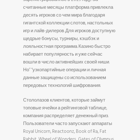
считанные месяцы платформа привлекла
десять игроков со чем мира благодаря
гигантской коллекции слотов, настольных
игр и лайв-дилеров. Для игроков доступную
щедрые бонусы, турниры, кэшбэк и
лояльностная программа. Казино быстро
набирает популярность и уже сейчас
вошли в число активнейших своей ниши.
Но” “узкопартийные операции и личная
данные защищены со использованием
передовых технологий шифрования.
Стололазов клиентов, которые займут
топовые ячейки а рейтинговой таблице,
компания распределяет денежный приз.
Пользователи часто запускают аппараты
Royal Unicorn, Reactoonz, Book of Ra, Fat
Rabbit, Wheel of Wonders, Gates of Olympus