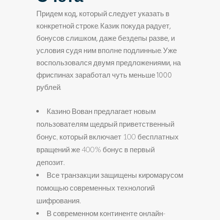
Придем код, который следует указать в
конкретной строке. Казик покуда радует,
бонусов слишком, даже бездепы разве, и
условия судя ним вполне подлинные. Уже
воспользовался двумя предложениями, на
фриспинах заработал чуть меньше 1000
рублей.
Казино Вован предлагает новым
пользователям щедрый приветственный
бонус, который включает 100 бесплатных
вращений же 400% бонус в первый
депозит.
Все транзакции защищены киромарусом
помощью современных технологий
шифрования.
В современном континенте онлайн-