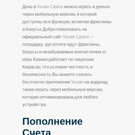
День в Vovan Casino можно играть и деньги
через мобильную версию, в которой
доступны все функции, включая фриспины
а бонусы. Добро пожаловать на
официальный сайт Vovan Casino —
площадку, где хотите ждут фриспины,
бонусы и незабываемые впечатления от
игры. Казино работает по лицензии
Кюрасао, что условие честность и
безопасность. Вы можете скачать
бесплатно приложение Vovan на андроид
также играть через мобильную версию,
которая оптимизирована для любого
устройства.
Пополнение
Счета