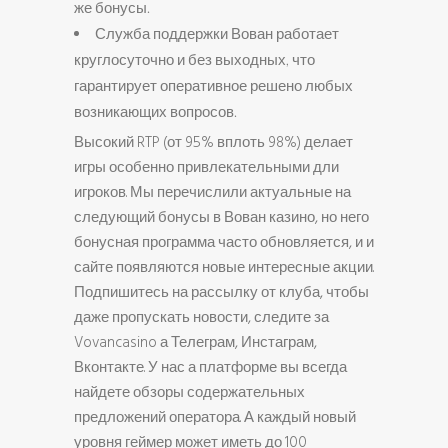
же бонусы.
Служба поддержки Вован работает
круглосуточно и без выходных, что
гарантирует оперативное решено любых
возникающих вопросов.
Высокий RTP (от 95% вплоть 98%) делает
игры особенно привлекательными дли
игроков. Мы перечислили актуальные на
следующий бонусы в Вован казино, но него
бонусная программа часто обновляется, и и
сайте появляются новые интересные акции.
Подпишитесь на рассылку от клуба, чтобы
даже пропускать новости, следите за
Vovancasino а Телеграм, Инстаграм,
Вконтакте. У нас а платформе вы всегда
найдете обзоры содержательных
предложений оператора. А каждый новый
уровня геймер может иметь до 100