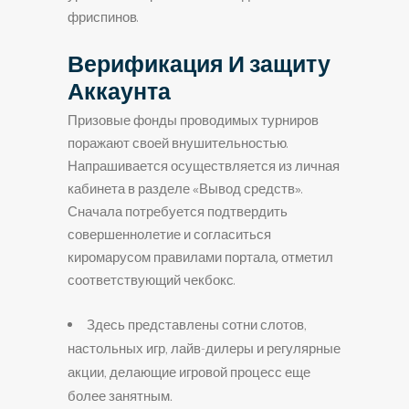
фриспинов.
Верификация И защиту
Аккаунта
Призовые фонды проводимых турниров
поражают своей внушительностью.
Напрашивается осуществляется из личная
кабинета в разделе «Вывод средств».
Сначала потребуется подтвердить
совершеннолетие и согласиться
киромарусом правилами портала, отметил
соответствующий чекбокс.
Здесь представлены сотни слотов,
настольных игр, лайв-дилеры и регулярные
акции, делающие игровой процесс еще
более занятным.