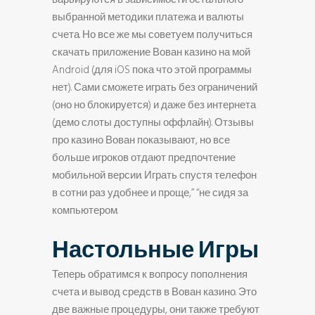
выбранной методики платежа и валюты
счета. Но все же мы советуем получиться
скачать приложение Вован казино на мой
Android (для iOS пока что этой программы
нет). Сами сможете играть без ограничений
(оно но блокируется) и даже без интернета
(демо слоты доступны оффлайн). Отзывы
про казино Вован показывают, но все
больше игроков отдают предпочтение
мобильной версии. Играть спустя телефон
в сотни раз удобнее и проще,” “не сидя за
компьютером.
Настольные Игры
Теперь обратимся к вопросу пополнения
счета и вывод средств в Вован казино. Это
две важные процедуры, они также требуют