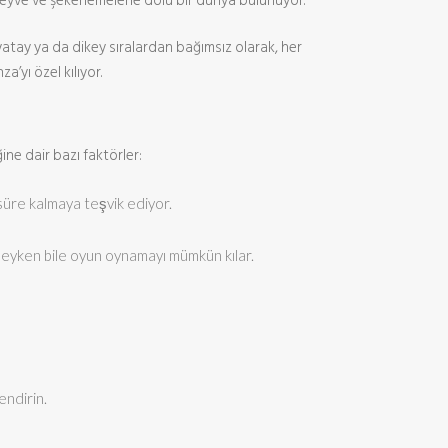
meyve ve şekerlemelerle dolu bir dünya bulunuyor.
yatay ya da dikey sıralardan bağımsız olarak, her
’yı özel kılıyor.
ine dair bazı faktörler:
süre kalmaya teşvik ediyor.
deyken bile oyun oynamayı mümkün kılar.
endirin.