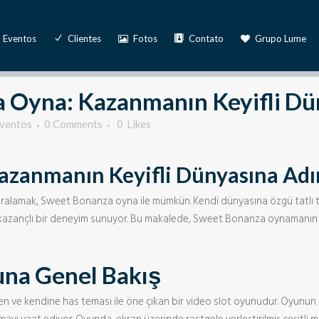
Eventos
Clientes
Fotos
Contato
Grupo Lume
 Oyna: Kazanmanın Keyifli Dü
ventos
0 Comments
0
Likes
azanmanın Keyifli Dünyasına Adı
aralamak, Sweet Bonanza oyna ile mümkün. Kendi dünyasına özgü tatlı tas
 kazançlı bir deneyim sunuyor. Bu makalede, Sweet Bonanza oynamanın
na Genel Bakış
n ve kendine has teması ile öne çıkan bir video slot oyunudur. Oyunun od