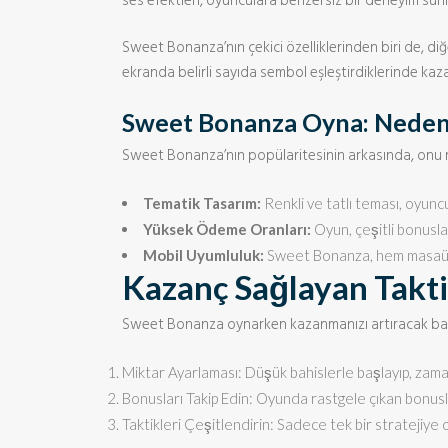
ses efektleri, oyunculara benzersiz bir deneyim sunm
Sweet Bonanza’nın çekici özelliklerinden biri de, di
ekranda belirli sayıda sembol eşleştirdiklerinde kaza
Sweet Bonanza Oyna: Neden
Sweet Bonanza’nın popülaritesinin arkasında, onu raki
Tematik Tasarım:
Renkli ve tatlı teması, oyun
Yüksek Ödeme Oranları:
Oyun, çeşitli bonusl
Mobil Uyumluluk:
Sweet Bonanza, hem masaüstü
Kazanç Sağlayan Takti
Sweet Bonanza oynarken kazanmanızı artıracak bazı st
Miktar Ayarlaması: Düşük bahislerle başlayıp, zama
Bonusları Takip Edin: Oyunda rastgele çıkan bonusla
Taktikleri Çeşitlendirin: Sadece tek bir stratejiye 