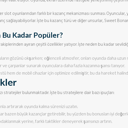
ayı vaat ediyor. Oyunda, ekran üzerinde rastgele yerleştirilmiş çeşitli 
ğer slot oyunlarından farklı bir kazanç mekanizması sunması. Oyuncular, 
nç sağlayabiliyorlar. İşte bu kazanç türü ve diğer unsurlar, Sweet Bonanza
 Bu Kadar Popüler?
plerinden ayıran çeşitli özellikler yatıyor. İşte neden bu kadar sevildiğ
cuların gözünü okşarken; eğlenceli atmosfer, onları oyunda daha uzun 
ar ve çarpanlar sunarak oyunculara daha fazla kazanma şansı tanıyor.
 hem de mobil cihazlar için optimize edilmiştir, bu da hareket halin
kler
ratejiler bulunmaktadır. İşte bu stratejilere dair bazı ipuçları:
nla artırarak oyunda kalma sürenizi uzatın.
r bazen büyük kazançlar getirebilir, bu yüzden bu bonusları iyi değerl
odaklanmak yerine, farklı taktikler deneyerek şansınızı artırın.