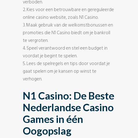
verboden.
2. Kies voor een betrouwbare en gereguleerde
online casino website, zoals N1 Casino.
3. Maak gebruik van de welkomstbonussen en
promoties die N1 Casino biedt om je bankroll
te vergroten.
4. Speel verantwoord en stel een budget in
voordat je begint te spelen.
5. Lees de spelregels en tips door voordat je
gaat spelen om je kansen op winst te
verhogen.
N1 Casino: De Beste
Nederlandse Casino
Games in één
Oogopslag