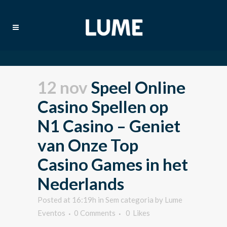
12 nov
Speel Online
Casino Spellen op
N1 Casino – Geniet
van Onze Top
Casino Games in het
Nederlands
Posted at 16:19h
in
Sem categoria
by
Lume
Eventos
0 Comments
0
Likes