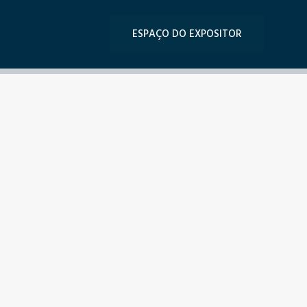
ESPAÇO DO EXPOSITOR