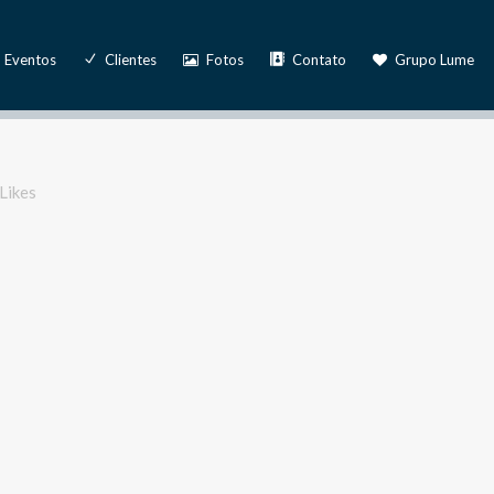
Eventos
Clientes
Fotos
Contato
Grupo Lume
Likes