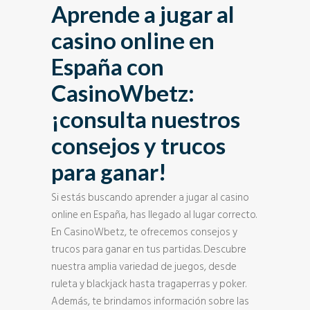
Aprende a jugar al
casino online en
España con
CasinoWbetz:
¡consulta nuestros
consejos y trucos
para ganar!
Si estás buscando aprender a jugar al casino
online en España, has llegado al lugar correcto.
En CasinoWbetz, te ofrecemos consejos y
trucos para ganar en tus partidas. Descubre
nuestra amplia variedad de juegos, desde
ruleta y blackjack hasta tragaperras y poker.
Además, te brindamos información sobre las