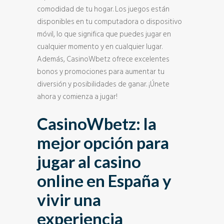
comodidad de tu hogar. Los juegos están
disponibles en tu computadora o dispositivo
móvil, lo que significa que puedes jugar en
cualquier momento y en cualquier lugar.
Además, CasinoWbetz ofrece excelentes
bonos y promociones para aumentar tu
diversión y posibilidades de ganar. ¡Únete
ahora y comienza a jugar!
CasinoWbetz: la
mejor opción para
jugar al casino
online en España y
vivir una
experiencia