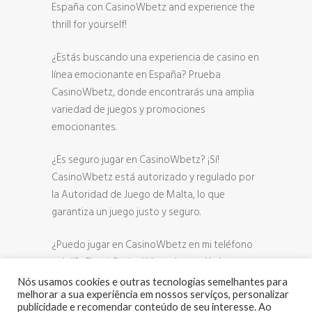
España con CasinoWbetz and experience the
thrill for yourself!
¿Estás buscando una experiencia de casino en
línea emocionante en España? Prueba
CasinoWbetz, donde encontrarás una amplia
variedad de juegos y promociones
emocionantes.
¿Es seguro jugar en CasinoWbetz? ¡Sí!
CasinoWbetz está autorizado y regulado por
la Autoridad de Juego de Malta, lo que
garantiza un juego justo y seguro.
¿Puedo jugar en CasinoWbetz en mi teléfono
móvil? ¡Claro! CasinoWbetz
https://wbetz.es
ofrece una plataforma móvil optimizada para
Nós usamos cookies e outras tecnologias semelhantes para
melhorar a sua experiência em nossos serviços, personalizar
una experiencia de juego sin problemas en
publicidade e recomendar conteúdo de seu interesse. Ao