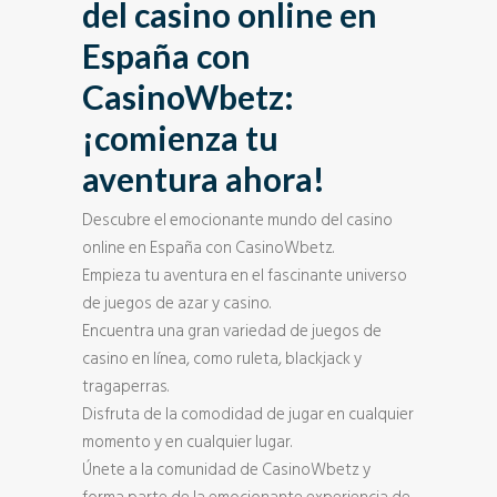
del casino online en
España con
CasinoWbetz:
¡comienza tu
aventura ahora!
Descubre el emocionante mundo del casino
online en España con CasinoWbetz.
Empieza tu aventura en el fascinante universo
de juegos de azar y casino.
Encuentra una gran variedad de juegos de
casino en línea, como ruleta, blackjack y
tragaperras.
Disfruta de la comodidad de jugar en cualquier
momento y en cualquier lugar.
Únete a la comunidad de CasinoWbetz y