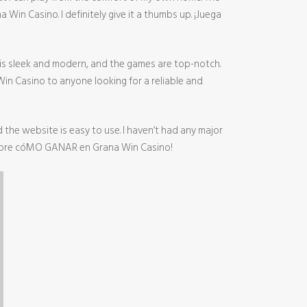
in Casino. I definitely give it a thumbs up. ¡Juega
 is sleek and modern, and the games are top-notch.
Win Casino to anyone looking for a reliable and
d the website is easy to use. I haven’t had any major
descubre cóMO GANAR en Grana Win Casino!