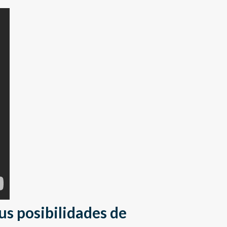
us posibilidades de