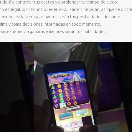
ayudará a controlar tus gastos y a prolongar tu tiempo de juego.
 es ilegal, los casinos pueden expulsarte si te pillan, así que sé discre
 menor sea la ventaja, mayores serán tus posibilidades de ganar.
a calma y toma decisiones informadas en todo momento.
, más experiencia ganarás y mejores serán tus habilidades.