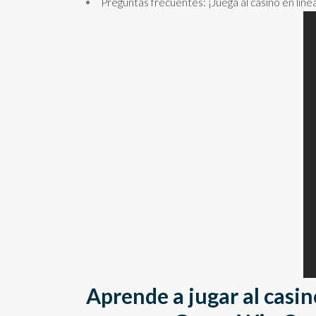
Preguntas frecuentes: ¡Juega al casino en lín
Aprende a jugar al casin