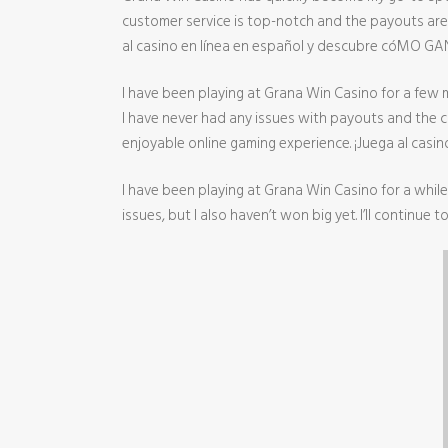
customer service is top-notch and the payouts are a
al casino en línea en español y descubre cóMO GA
I have been playing at Grana Win Casino for a few
I have never had any issues with payouts and the c
enjoyable online gaming experience. ¡Juega al cas
I have been playing at Grana Win Casino for a while 
issues, but I also haven’t won big yet. I’ll contin