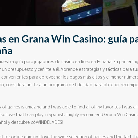
s en Grana Win Casino: guía p
aña
uestra guía para jugadores de casino en línea en España! En primer lu
un presupuesto y ceñirte a él. Aprende estrategias y tácticas para tus
convenientes para aprovechar los pagos más altos y el menor número 
mo, considera unirte a un programa de fidelidad para obtener recompen
of games is amazing and I was able to find all of my favorites. I was a l
also love that I can play in Spanish. I highly recommend Grana Win Casin
spañol y descubre cóWINDELADES!
for online gaming. I love the wide selection of games and the fact th