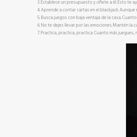
3. Establece un presupuesto y cíñete a él. Esto te 
4. Aprende a contar cartas en el blackjack. Aunque no
5. Busca juegos con baja ventaja de la casa. Cuanto
6. No te dejes llevar por las emociones. Mantén l
7. Practica, practica, practica. Cuanto más juegues