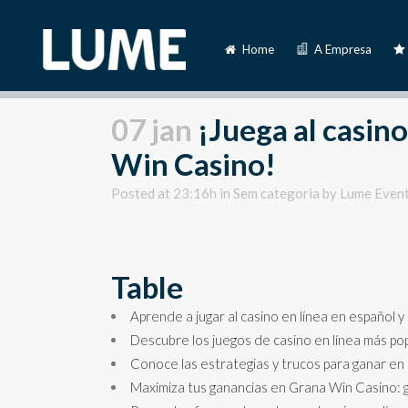
Home
A Empresa
07 jan
¡Juega al casin
Win Casino!
Posted at 23:16h
in
Sem categoria
by
Lume Even
Table
Aprende a jugar al casino en línea en español
Descubre los juegos de casino en línea más p
Conoce las estrategias y trucos para ganar en
Maximiza tus ganancias en Grana Win Casino: g