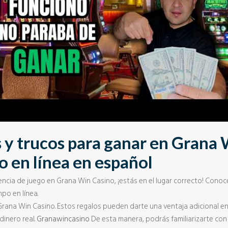
s y trucos para ganar en Grana 
o en línea en español
encia de juego en Grana Win Casino, ¡estás en el lugar correcto! Cono
po en línea.
rana Win Casino. Estos regalos pueden darte una ventaja adicional en 
dinero real.
Granawincasino
De esta manera, podrás familiarizarte con l