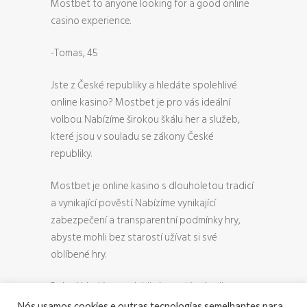
Mostbet to anyone looking for a good online
casino experience.
-Tomas, 45
Jste z České republiky a hledáte spolehlivé
online kasino? Mostbet je pro vás ideální
volbou. Nabízíme širokou škálu her a služeb,
které jsou v souladu se zákony České
republiky.
Mostbet je online kasino s dlouholetou tradicí
a vynikající pověstí. Nabízíme vynikající
zabezpečení a transparentní podmínky hry,
abyste mohli bez starostí užívat si své
oblíbené hry.
Pokud hledáte spolehlivé a seriózní online
kasino v České republice, Mostbet je místo,
Nós usamos cookies e outras tecnologias semelhantes para