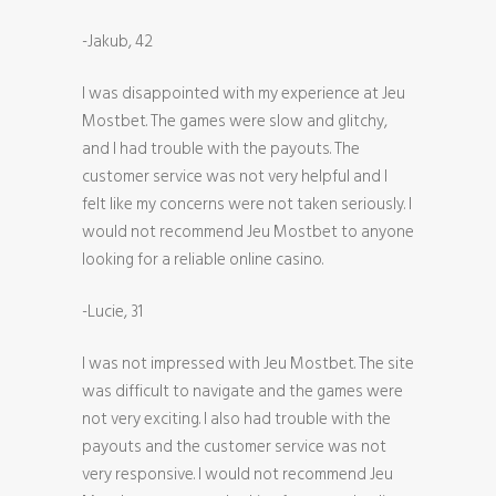
-Jakub, 42
I was disappointed with my experience at Jeu
Mostbet. The games were slow and glitchy,
and I had trouble with the payouts. The
customer service was not very helpful and I
felt like my concerns were not taken seriously. I
would not recommend Jeu Mostbet to anyone
looking for a reliable online casino.
-Lucie, 31
I was not impressed with Jeu Mostbet. The site
was difficult to navigate and the games were
not very exciting. I also had trouble with the
payouts and the customer service was not
very responsive. I would not recommend Jeu