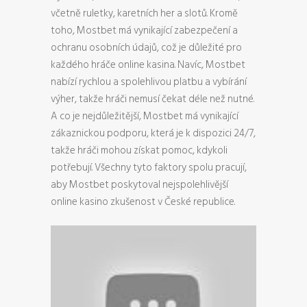
včetně ruletky, karetních her a slotů. Kromě
toho, Mostbet má vynikající zabezpečení a
ochranu osobních údajů, což je důležité pro
každého hráče online kasina. Navíc, Mostbet
nabízí rychlou a spolehlivou platbu a vybírání
výher, takže hráči nemusí čekat déle než nutné.
A co je nejdůležitější, Mostbet má vynikající
zákaznickou podporu, která je k dispozici 24/7,
takže hráči mohou získat pomoc, kdykoli
potřebují. Všechny tyto faktory spolu pracují,
aby Mostbet poskytoval nejspolehlivější
online kasino zkušenost v České republice.