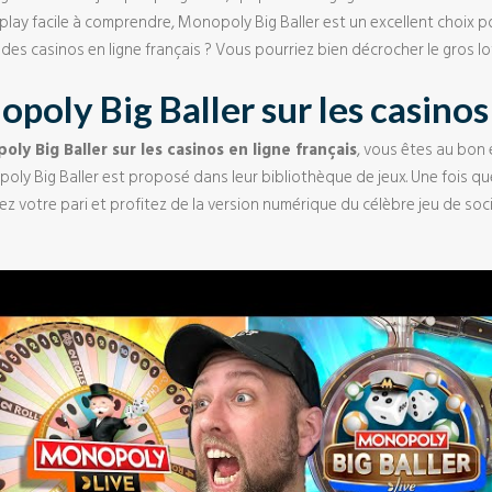
ay facile à comprendre, Monopoly Big Baller est un excellent choix po
des casinos en ligne français ? Vous pourriez bien décrocher le gros lot
ly Big Baller sur les casinos 
y Big Baller sur les casinos en ligne français
, vous êtes au bon 
opoly Big Baller est proposé dans leur bibliothèque de jeux. Une fois que 
z votre pari et profitez de la version numérique du célèbre jeu de soci