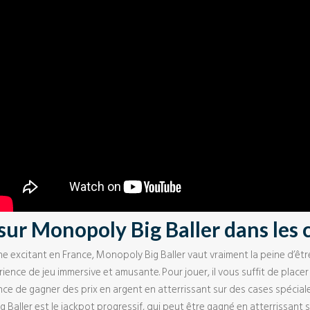
 sur Monopoly Big Baller dans les 
gne excitant en France, Monopoly Big Baller vaut vraiment la peine d’êtr
ence de jeu immersive et amusante. Pour jouer, il vous suffit de placer 
ance de gagner des prix en argent en atterrissant sur des cases spécial
Baller est le jackpot progressif, qui peut être gagné en atterrissant s