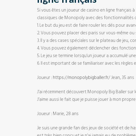
Si vous êtes un joueur de casino en ligne français 
classiques de Monopoly avec des fonctionnalités de 
1. Le but du jeu est de faire rouler les dés pour av
2. Vous pouvez placer des paris sur vous-même ou s
3. Il y a des cases spéciales sur le plateau de jeu
4. Vous pouvez également déclencher des fonctionnal
5. Le jeu se termine lorsqu’un joueur a accumulé un
6. Il est important de se familiariser avec les règl
Joueur :
https://monopolybigballer.fr/
Jean, 35 ans
J’ai récemment découvert Monopoly Big Baller sur les
J’aime aussi le fait que je puisse jouer à mon prop
Joueur : Marie, 28 ans
Je suis une grande fan des jeux de société et de has
est très bien conçu et je n’ai jamais eu de problè