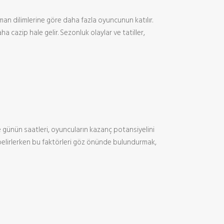
aman dilimlerine göre daha fazla oyuncunun katılır.
a cazip hale gelir. Sezonluk olaylar ve tatiller,
e günün saatleri, oyuncuların kazanç potansiyelini
izi belirlerken bu faktörleri göz önünde bulundurmak,