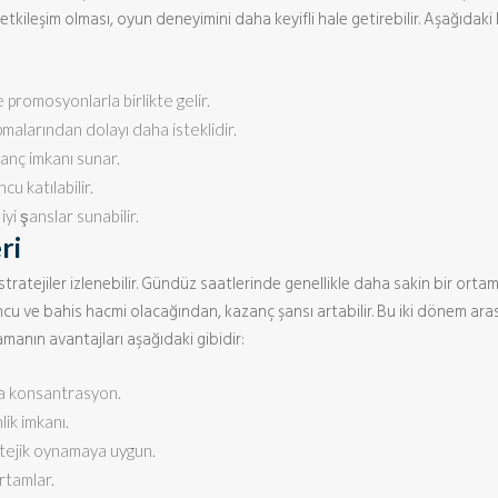
etkileşim olması, oyun deneyimini daha keyifli hale getirebilir. Aşağıdak
 promosyonlarla birlikte gelir.
malarından dolayı daha isteklidir.
zanç imkanı sunar.
u katılabilir.
yi şanslar sunabilir.
ri
ratejiler izlenebilir. Gündüz saatlerinde genellikle daha sakin bir orta
cu ve bahis hacmi olacağından, kazanç şansı artabilir. Bu iki dönem aras
manın avantajları aşağıdaki gibidir:
la konsantrasyon.
ik imkanı.
tejik oynamaya uygun.
rtamlar.