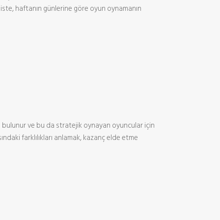
i liste, haftanın günlerine göre oyun oynamanın
m bulunur ve bu da stratejik oynayan oyuncular için
ındaki farklılıkları anlamak, kazanç elde etme