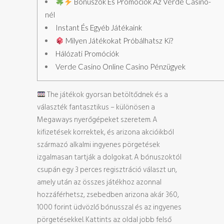
Bónuszok És Promóciók Az Verde Casino-
nél
Instant És Egyéb Játékaink
Milyen Játékokat Próbálhatsz Ki?
Hálózati Promóciók
Verde Casino Online Casino Pénzügyek
The játékok gyorsan betöltődnek és a
választék fantasztikus – különösen a
Megaways nyerőgépeket szeretem. A
kifizetések korrektek, és arizona akcióikból
származó alkalmi ingyenes pörgetések
izgalmasan tartják a dolgokat. A bónuszoktól
csupán egy 3 perces regisztráció választ un,
amely után az összes játékhoz azonnal
hozzáférhetsz, zsebedben arizona akár 360,
1000 forint üdvözlő bónusszal és az ingyenes
pörgetésekkel. Kattints az oldal jobb felső