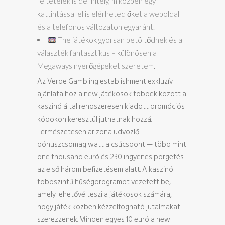
feltételek is definitely, miközben egy
kattintással el is elérheted őket a weboldal
és a telefonos változaton egyaránt.
The játékok gyorsan betöltődnek és a
választék fantasztikus – különösen a
Megaways nyerőgépeket szeretem.
Az Verde Gambling establishment exkluzív
ajánlataihoz a new játékosok többek között a
kaszinó által rendszeresen kiadott promóciós
kódokon keresztül juthatnak hozzá.
Természetesen arizona üdvözlő
bónuszcsomag watt a csúcspont — több mint
one thousand euró és 230 ingyenes pörgetés
az első három befizetésem alatt. A kaszinó
többszintű hűségprogramot vezetett be,
amely lehetővé teszi a játékosok számára,
hogy játék közben kézzelfogható jutalmakat
szerezzenek. Minden egyes 10 euró a new