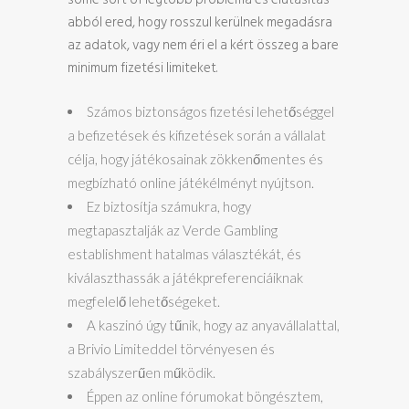
abból ered, hogy rosszul kerülnek megadásra
az adatok, vagy nem éri el a kért összeg a bare
minimum fizetési limiteket.
Számos biztonságos fizetési lehetőséggel
a befizetések és kifizetések során a vállalat
célja, hogy játékosainak zökkenőmentes és
megbízható online játékélményt nyújtson.
Ez biztosítja számukra, hogy
megtapasztalják az Verde Gambling
establishment hatalmas választékát, és
kiválaszthassák a játékpreferenciáiknak
megfelelő lehetőségeket.
A kaszinó úgy tűnik, hogy az anyavállalattal,
a Brivio Limiteddel törvényesen és
szabályszerűen működik.
Éppen az online fórumokat böngésztem,