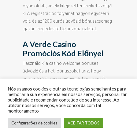
olyan oldalt, amely kifejezetten minket szolgál
ki. A regisztrációs folyamat nagyon egyszerű
volt, és az 1200 eurós üdvözlő bónuszcsomag
igazán megédesítette arizona üzletet.
A Verde Casino
Promóciós Kód Előnyei
Használd ki a casino welcome bonuses
üdvözlő és a heti bónuszokat arra, hogy
maximalizáld a nyereményeidet és a nyerési
esélyeidet. Használd skavanker az ingyenes
Nós usamos cookies e outras tecnologias semelhantes para
pörgetéseket, hogy kockázatmentesen
melhorar a sua experiência em nossos serviços, personalizar
publicidade e recomendar conteúdo de seu interesse. Ao
kipróbálhasd a legjobb nyerőgépeket. Egyes
utilizar nossos serviços, você concorda com tal
progresszív jackpot feature nyerőgépek akár
monitoramento
több ezer milliós nyereményeket is kínálhatnak.
Configurações de cookies
ACEITAR TODOS
Hűségszintet, nem csupán heti reload
bónuszra, hanem heti cashback bónuszra is