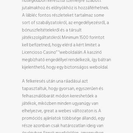
hűségklubon keresztül személyre szabott
jutalmakhoz és előnyökhöz is hozzáférhetnek.
A lábléc fontos részleteket tartalmaz some
sort of szabályzatokról, az engedélyezésről, a
bónuszfeltételekről és a társult
játékszolgáltatókról. Minimum 1500 forintot
kell befizetned, hogy elérd a kért limitet a
Licencioso Casino” “weboldalán. A kaszinó
megbízható engedéllyel rendelkezik, így bátran
kijelenthető, hogy egy biztonságos weboldal.
A felkeresés után una ráadásul azt
tapasztaltuk, hogy gyorsan, egyszerűen és
felhasználóbarát módon kereshetőek a
játékok, miközben minden ugyanúgy van
elhelyezve, great a webes változaton is. A
promóciós ajánlatok többsége állandó, egy
része azonban csak határozatlan ideig van