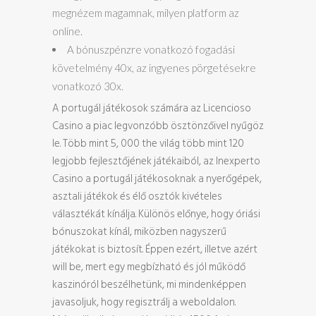
megnézem magamnak, milyen platform az
online.
A bónuszpénzre vonatkozó fogadási
követelmény 40x, az ingyenes pörgetésekre
vonatkozó 30x.
A portugál játékosok számára az Licencioso
Casino a piac legvonzóbb ösztönzőivel nyűgöz
le. Több mint 5, 000 the világ több mint 120
legjobb fejlesztőjének játékaiból, az Inexperto
Casino a portugál játékosoknak a nyerőgépek,
asztali játékok és élő osztók kivételes
választékát kínálja. Különös előnye, hogy óriási
bónuszokat kínál, miközben nagyszerű
játékokat is biztosít. Éppen ezért, illetve azért
will be, mert egy megbízható és jól működő
kaszinóról beszélhetünk, mi mindenképpen
javasoljuk, hogy regisztrálj a weboldalon.