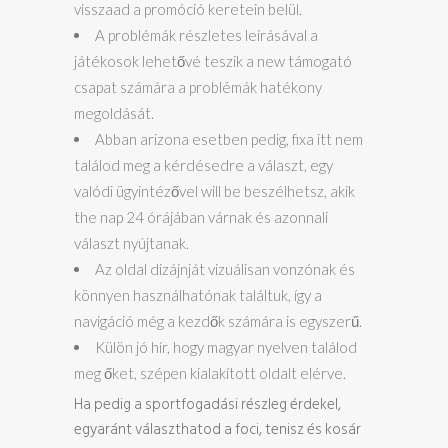
visszaad a promóció keretein belül.
A problémák részletes leírásával a
játékosok lehetővé teszik a new támogató
csapat számára a problémák hatékony
megoldását.
Abban arizona esetben pedig, fixa itt nem
találod meg a kérdésedre a választ, egy
valódi ügyintézővel will be beszélhetsz, akik
the nap 24 órájában várnak és azonnali
választ nyújtanak.
Az oldal dizájnját vizuálisan vonzónak és
könnyen használhatónak találtuk, így a
navigáció még a kezdők számára is egyszerű.
Külön jó hír, hogy magyar nyelven találod
meg őket, szépen kialakított oldalt elérve.
Ha pedig a sportfogadási részleg érdekel,
egyaránt választhatod a foci, tenisz és kosár