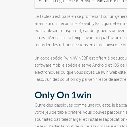
Est-il Légal De Parier Avec 1win Au Burkina 
Le tableau est basé en se promenant sur un généra
allant sur un mécanisme Provably Fair, qui détermine 
équitable ain transparent, car des joueurs peuvent s
jeu est d’encaisser à temps avant o qual l’avion ne
regarder des retransmissions en direct ainsi que 
Un code spécial 1win 1WINSBF est offert à beaucoup 
software mobile spéciale serve Android et iOS de 1w
électroniques où que vous soyez. Le 1win web-site o
Faso. L’un des solution d’y parvenir reste de mettre
Only On 1win
Outre des classiques comme una roulette, le baccara
votre jeu de table préféré, vous pouvez parcourir le
souhaitez pas télécharger et installer l’applicatio
Celle-ci s’adapte tout de suite à la grosseur et à lo