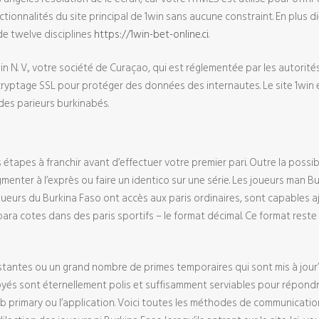
ionnalités du site principal de 1win sans aucune constraint. En plus di
de twelve disciplines
https://1win-bet-online.ci
.
n N. V., votre société de Curaçao, qui est réglementée par les autorités 
 cryptage SSL pour protéger des données des internautes. Le site 1win 
 des parieurs burkinabés.
étapes à franchir avant d’effectuer votre premier pari. Outre la possibi
menter à l’exprès ou faire un identico sur une série. Les joueurs man 
 joueurs du Burkina Faso ont accès aux paris ordinaires, sont capable
mat para cotes dans des paris sportifs – le format décimal. Ce format r
tantes ou un grand nombre de primes temporaires qui sont mis à jour
loyés sont éternellement polis et suffisamment serviables pour répond
 primary ou l’application. Voici toutes les méthodes de communication os