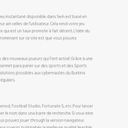
jeu instantané disponible dans 1win est basé en
 ain celles de l’utilisateur. Cela rend votre jeu
ce qui est un taux promote à fait décent. L’idée du
e promenant sur ce site est que vous pouvez
s des nouveaux joueurs qui l’ont activé. Grâce à une
 permet para parier sur des sports et des Sports
 solutions possibles aux cybernautes du Burkina
éguliers.
riod, Football Studio, Fortunate 5, etc. Pour lancer
aper le nom dans una barre de recherche. Si vous eine
ous pouvez jouer through la version navigateur.
aux joueurs burkinabés la meilleure qualité feasible.