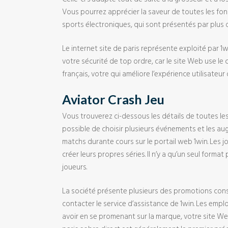
Vous pourrez apprécier la saveur de toutes les fonct
sports électroniques, qui sont présentés par plus 
Le internet site de paris représente exploité par 1wi
votre sécurité de top ordre, car le site Web use le
français, votre qui améliore l’expérience utilisateur
Aviator Crash Jeu
Vous trouverez ci-dessous les détails de toutes les 
possible de choisir plusieurs événements et les aug
matchs durante cours sur le portail web 1win. Les
créer leurs propres séries. Il n’y a qu’un seul for
joueurs.
La société présente plusieurs des promotions cons
contacter le service d’assistance de 1win. Les emp
avoir en se promenant sur la marque, votre site Web