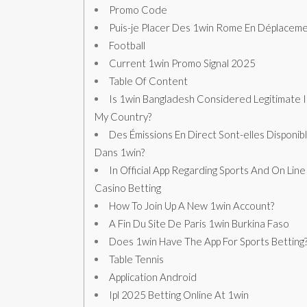
Promo Code
Puis-je Placer Des 1win Rome En Déplaceme
Football
Current 1win Promo Signal 2025
Table Of Content
Is 1win Bangladesh Considered Legitimate 
My Country?
Des Émissions En Direct Sont-elles Disponib
Dans 1win?
In Official App Regarding Sports And On Line
Casino Betting
How To Join Up A New 1win Account?
A Fin Du Site De Paris 1win Burkina Faso
Does 1win Have The App For Sports Betting
Table Tennis
Application Android
Ipl 2025 Betting Online At 1win