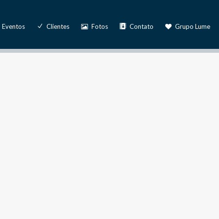
Eventos
Clientes
Fotos
Contato
Grupo Lume