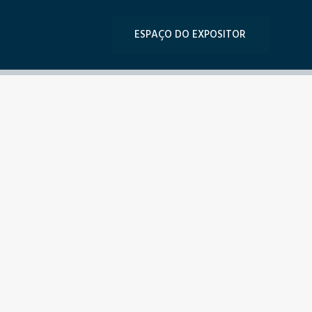
ESPAÇO DO EXPOSITOR