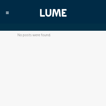
No posts were found.